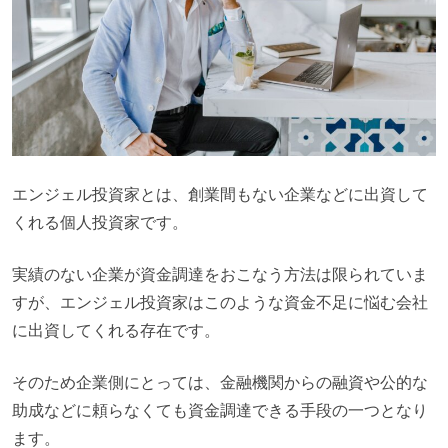
エンジェル投資家とは、創業間もない企業などに出資して
くれる個人投資家です。
実績のない企業が資金調達をおこなう方法は限られていま
すが、エンジェル投資家はこのような資金不足に悩む会社
に出資してくれる存在です。
そのため企業側にとっては、金融機関からの融資や公的な
助成などに頼らなくても資金調達できる手段の一つとなり
ます。