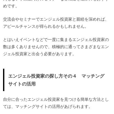
めです。
交流会やセミナーでエンジェル投資家と親睦を深めれば、
アピールチャンスが得られるかもしれません。
とはいえイベントなどで一度に集まるエンジェル投資家の
数は多くありませんので、積極的に通ってさまざまなエン
ジェル投資家と出会う必要があります。
エンジェル投資家の探し方その４ マッチング
サイトの活用
自分に合ったエンジェル投資家を見つける簡単な方法とし
ては、マッチングサイトの活用があげられます。