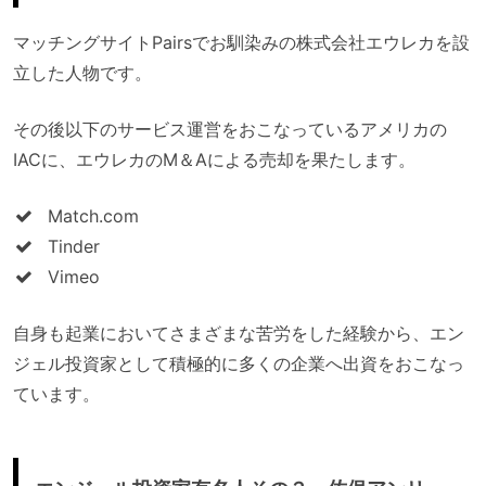
マッチングサイトPairsでお馴染みの株式会社エウレカを設
立した人物です。
その後以下のサービス運営をおこなっているアメリカの
IACに、エウレカのM＆Aによる売却を果たします。
Match.com
Tinder
Vimeo
自身も起業においてさまざまな苦労をした経験から、エン
ジェル投資家として積極的に多くの企業へ出資をおこなっ
ています。