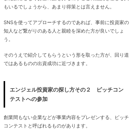
もいるでしょうから、あまり得策とは言えません。
SNSを使ってアプローチするのであれば、事前に投資家の
知人など繋がりのある人と親睦を深めた方が良いでしょ
う。
そのうえで紹介してもらうという形を取った方が、回り道
ではあるものの出資成功に近づきます。
エンジェル投資家の探し方その２ ピッチコン
テストへの参加
創業間もない企業などが事業内容をプレゼンする、ピッチ
コンテストと呼ばれるものがあります。