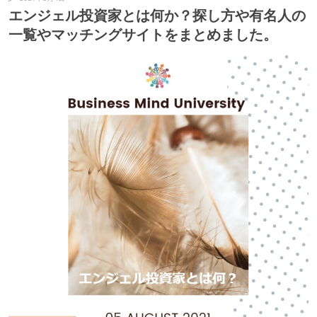
エンジェル投資家とは何か？探し方や有名人の
一覧やマッチングサイトをまとめました。