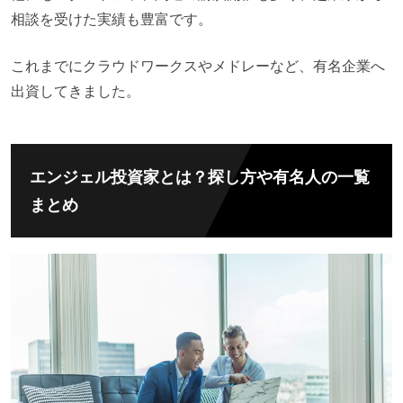
相談を受けた実績も豊富です。
これまでにクラウドワークスやメドレーなど、有名企業へ
出資してきました。
エンジェル投資家とは？探し方や有名人の一覧
まとめ