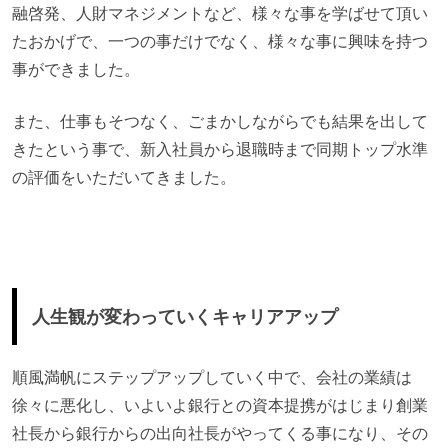
融啓発、人財マネジメントなど、様々な事を学ばせて頂い
たおかげで、一つの事だけでなく、様々な事に興味を持つ
事ができました。
また、仕事もそつなく、ごまかしながらでも結果を出して
きたという事で、新入社員から退職時まで同期トップ水準
の評価をいただいてきました。
人生観が変わっていくキャリアアップ
順風満帆にステップアップしていく中で、会社の業績は
徐々に悪化し、いよいよ銀行との資本提携がはじまり創業
社長から銀行からの出向社長がやってくる事になり、その