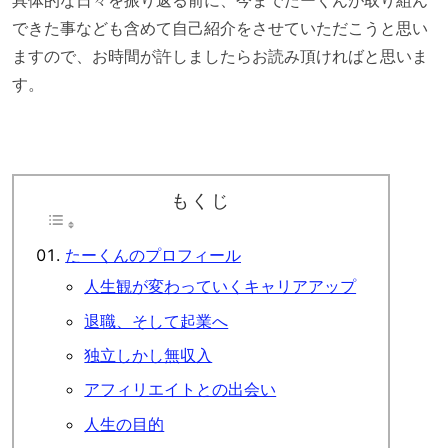
できた事なども含めて自己紹介をさせていただこうと思い
ますので、お時間が許しましたらお読み頂ければと思いま
す。
もくじ
たーくんのプロフィール
人生観が変わっていくキャリアアップ
退職、そして起業へ
独立しかし無収入
アフィリエイトとの出会い
人生の目的