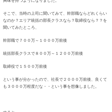
興味を持つようになりました。
そこで、当時の上司に聞いてみて、幹部職ならどれくらい
なのか？エリア統括の部長クラスなら？取締役なら？？を
聞いてみたところ、
幹部職で７００万～１０００万前後
統括部長クラスで８００万～１２００万前後
取締役で１５００万前後
という事が分かったので、社長で２０００万前後、良くて
も３０００万程度だな・・という事を想像しました。