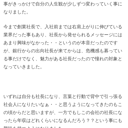
事がきっかけで自分の人生観が少しずつ変わっていく事に
なりました。
今まで創業社長で、入社前までは右肩上がりに伸びている
業界だった事もあり、社長から発せられるメッセージには
あまり興味がなかった・・というのが本音だったのです
が、銀行からの出向社長が来てからは、危機感も募ってい
る事だけでなく、魅力がある社長だったので憧れの対象と
なっていきました。
いずれは自分も社長になり、言葉と行動で背中で引っ張る
社会人になりたいなぁ・・と思うようになってきたのもこ
の頃からだと思いますが、一方でもしこの会社の社長にな
ったら年収はどれくらいになるんだろう？？という事にも