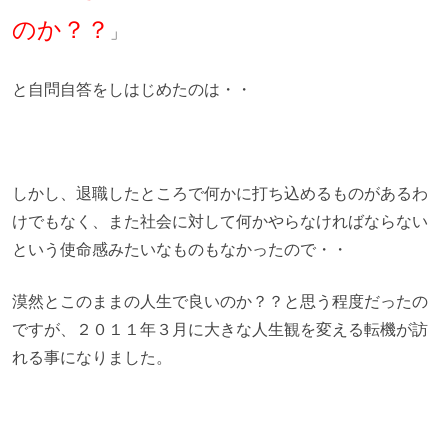
のか？？
」
と自問自答をしはじめたのは・・
しかし、退職したところで何かに打ち込めるものがあるわ
けでもなく、また社会に対して何かやらなければならない
という使命感みたいなものもなかったので・・
漠然とこのままの人生で良いのか？？と思う程度だったの
ですが、２０１１年３月に大きな人生観を変える転機が訪
れる事になりました。