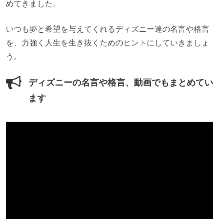
めてきました。
いつも夢と希望を与えてくれるディズニー達の名言や格言
を、力強く人生を生き抜くためのヒントにしていきましょ
う。
ディズニーの名言や格言、動画でもまとめてい
ます