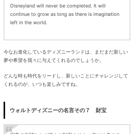
Disneyland will never be completed. It will
continue to grow as long as there is imagination
left in the world.
今なお進化しているディズニーランドは、まだまだ新しい
夢や希望を我々に与えてくれるのでしょうか。
どんな時も時代をリードし、新しいことにチャレンジして
くれるのが、いつも楽しみですね。
ウォルトディズニーの名言その７ 財宝