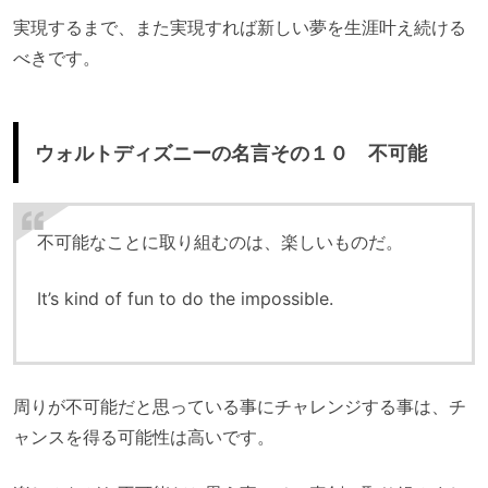
実現するまで、また実現すれば新しい夢を生涯叶え続ける
べきです。
ウォルトディズニーの名言その１０ 不可能
不可能なことに取り組むのは、楽しいものだ。
It’s kind of fun to do the impossible.
周りが不可能だと思っている事にチャレンジする事は、チ
ャンスを得る可能性は高いです。