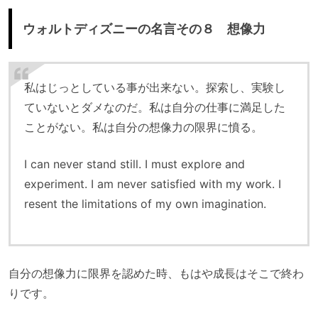
ウォルトディズニーの名言その８ 想像力
私はじっとしている事が出来ない。探索し、実験し
ていないとダメなのだ。私は自分の仕事に満足した
ことがない。私は自分の想像力の限界に憤る。
I can never stand still. I must explore and
experiment. I am never satisfied with my work. I
resent the limitations of my own imagination.
自分の想像力に限界を認めた時、もはや成長はそこで終わ
りです。