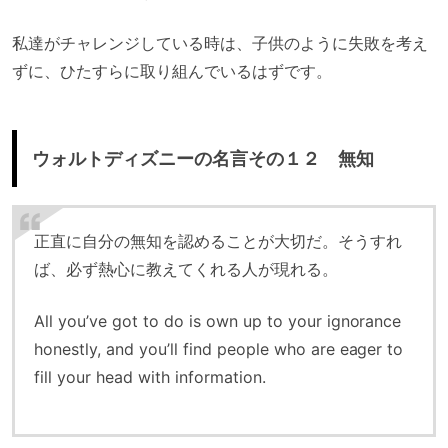
私達がチャレンジしている時は、子供のように失敗を考え
ずに、ひたすらに取り組んでいるはずです。
ウォルトディズニーの名言その１２ 無知
正直に自分の無知を認めることが大切だ。そうすれ
ば、必ず熱心に教えてくれる人が現れる。
All you’ve got to do is own up to your ignorance
honestly, and you’ll find people who are eager to
fill your head with information.