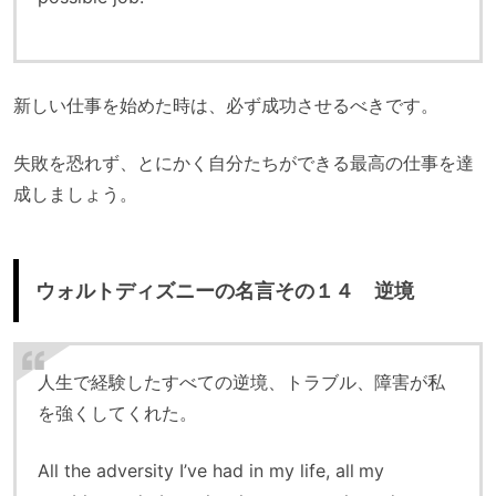
新しい仕事を始めた時は、必ず成功させるべきです。
失敗を恐れず、とにかく自分たちができる最高の仕事を達
成しましょう。
ウォルトディズニーの名言その１４ 逆境
人生で経験したすべての逆境、トラブル、障害が私
を強くしてくれた。
All the adversity I’ve had in my life, all my