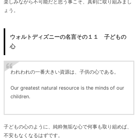
楽しみながら不可能だと思う事こそ、真剣に取り組みまし
ょう。
ウォルトディズニーの名言その１１ 子どもの
心
われわれの一番大きい資源は、子供の心である。
Our greatest natural resource is the minds of our
children.
子どもの心のように、純粋無垢な心で何事も取り組めば、
不安もなくなるはずです。