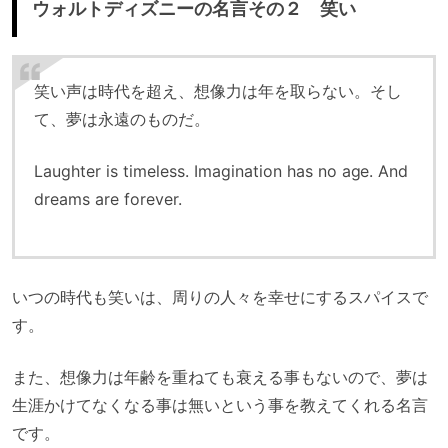
ウォルトディズニーの名言その２ 笑い
笑い声は時代を超え、想像力は年を取らない。そし
て、夢は永遠のものだ。
Laughter is timeless. Imagination has no age. And
dreams are forever.
いつの時代も笑いは、周りの人々を幸せにするスパイスで
す。
また、想像力は年齢を重ねても衰える事もないので、夢は
生涯かけてなくなる事は無いという事を教えてくれる名言
です。