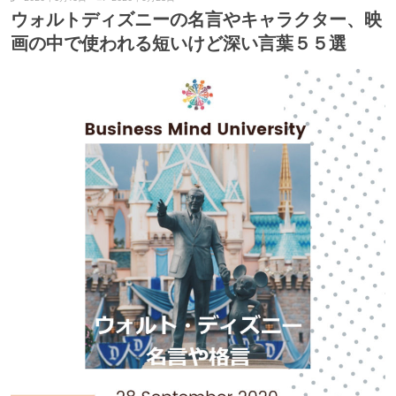
ウォルトディズニーの名言やキャラクター、映
画の中で使われる短いけど深い言葉５５選