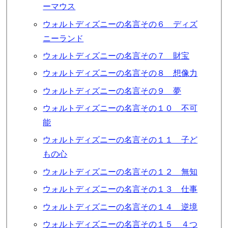
ーマウス
ウォルトディズニーの名言その６ ディズ
ニーランド
ウォルトディズニーの名言その７ 財宝
ウォルトディズニーの名言その８ 想像力
ウォルトディズニーの名言その９ 夢
ウォルトディズニーの名言その１０ 不可
能
ウォルトディズニーの名言その１１ 子ど
もの心
ウォルトディズニーの名言その１２ 無知
ウォルトディズニーの名言その１３ 仕事
ウォルトディズニーの名言その１４ 逆境
ウォルトディズニーの名言その１５ ４つ