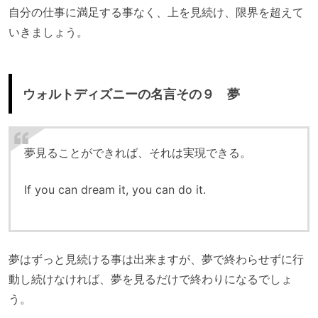
自分の仕事に満足する事なく、上を見続け、限界を超えて
いきましょう。
ウォルトディズニーの名言その９ 夢
夢見ることができれば、それは実現できる。
If you can dream it, you can do it.
夢はずっと見続ける事は出来ますが、夢で終わらせずに行
動し続けなければ、夢を見るだけで終わりになるでしょ
う。