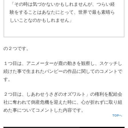
「その時は気づかないかもしれませんが、つらい経
験をすることはあなたにとって、世界で最も素晴ら
しいことなのかもしれません」
の２つです。
１つ目は、アニメーターが鹿の動きを観察し、スケッチし
続けた事で生まれたバンビーの作品に関してのコメントで
す。
２つ目は、しあわせうさぎのオズワルト」の権利を配給会
社に奪われて倒産危機を迎えた時に、心が折れずに取り組
めた事についてコメントした内容です。
TOPへ