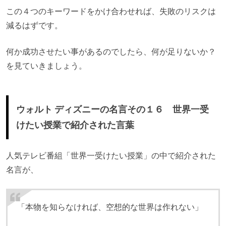
この４つのキーワードをかけ合わせれば、失敗のリスクは
減るはずです。
何か成功させたい事があるのでしたら、何が足りないか？
を見ていきましょう。
ウォルト ディズニーの名言その１６ 世界一受
けたい授業で紹介された言葉
人気テレビ番組「世界一受けたい授業」の中で紹介された
名言が、
「本物を知らなければ、空想的な世界は作れない」