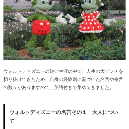
ウォルトディズニーの短い生涯の中で、人生の大ピンチを
切り抜けてきたため、自身の経験則に基づいた名言や格言
の数々がありますので、英語付きで集めてきました。
ウォルトディズニーの名言その１ 大人につい
て