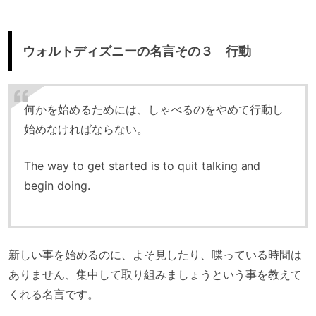
ウォルトディズニーの名言その３ 行動
何かを始めるためには、しゃべるのをやめて行動し
始めなければならない。
The way to get started is to quit talking and
begin doing.
新しい事を始めるのに、よそ見したり、喋っている時間は
ありません、集中して取り組みましょうという事を教えて
くれる名言です。