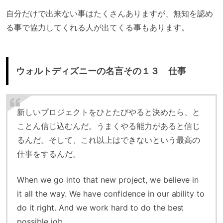
自分だけで出来ない事はたくさんありますが、無知を認め
る事で協力してくれる人が出てくる事もあります。
ウォルトディズニーの名言その１３ 仕事
新しいプロジェクトをひとたびやると決めたら、と
ことん信じ込むんだ。うまくやる能力があると信じ
るんだ。そして、これ以上はできないという最高の
仕事をするんだ。
When we go into that new project, we believe in
it all the way. We have confidence in our ability to
do it right. And we work hard to do the best
possible job.