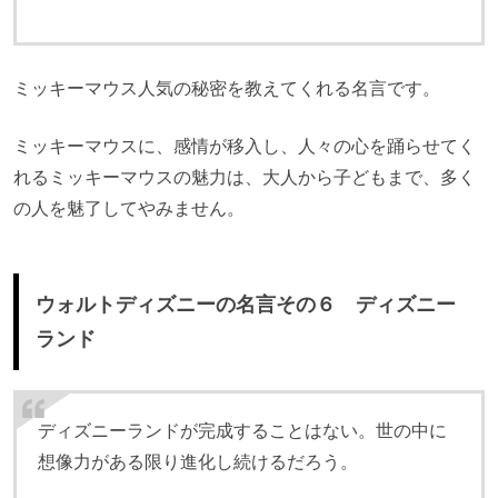
ミッキーマウス人気の秘密を教えてくれる名言です。
ミッキーマウスに、感情が移入し、人々の心を踊らせてく
れるミッキーマウスの魅力は、大人から子どもまで、多く
の人を魅了してやみません。
ウォルトディズニーの名言その６ ディズニー
ランド
ディズニーランドが完成することはない。世の中に
想像力がある限り進化し続けるだろう。