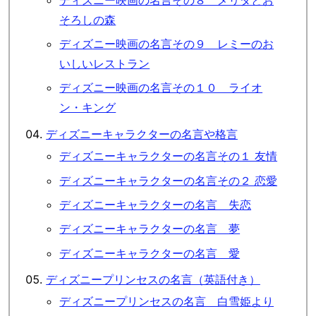
そろしの森
ディズニー映画の名言その９ レミーのお
いしいレストラン
ディズニー映画の名言その１０ ライオ
ン・キング
ディズニーキャラクターの名言や格言
ディズニーキャラクターの名言その１ 友情
ディズニーキャラクターの名言その２ 恋愛
ディズニーキャラクターの名言 失恋
ディズニーキャラクターの名言 夢
ディズニーキャラクターの名言 愛
ディズニープリンセスの名言（英語付き）
ディズニープリンセスの名言 白雪姫より