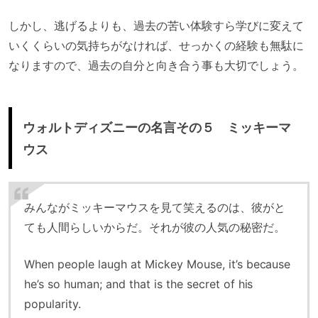
しかし、逃げるよりも、過去の苦い体験すら学びに変えて
いくくらいの気持ちがなければ、せっかくの経験も無駄に
なりますので、過去の自分と向き合う事も大切でしょう。
ウォルトディズニーの名言その５ ミッキーマ
ウス
みんながミッキーマウスを見て笑えるのは、彼がと
ても人間らしいからだ。それが彼の人気の秘密だ。
When people laugh at Mickey Mouse, it’s because
he’s so human; and that is the secret of his
popularity.