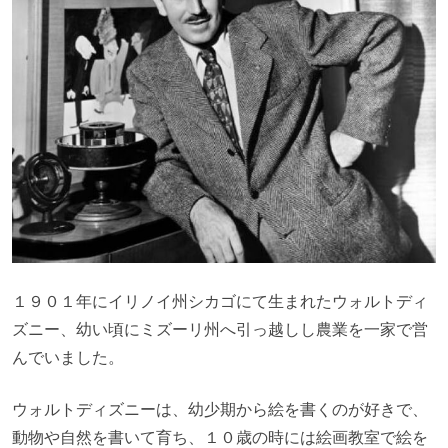
１９０１年にイリノイ州シカゴにて生まれたウォルトディ
ズニー、幼い頃にミズーリ州へ引っ越しし農業を一家で営
んでいました。
ウォルトディズニーは、幼少期から絵を書くのが好きで、
動物や自然を書いて育ち、１０歳の時には絵画教室で絵を