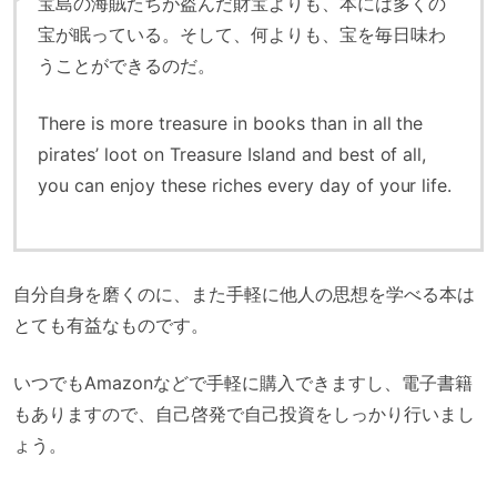
宝島の海賊たちが盗んだ財宝よりも、本には多くの
宝が眠っている。そして、何よりも、宝を毎日味わ
うことができるのだ。
There is more treasure in books than in all the
pirates’ loot on Treasure Island and best of all,
you can enjoy these riches every day of your life.
自分自身を磨くのに、また手軽に他人の思想を学べる本は
とても有益なものです。
いつでもAmazonなどで手軽に購入できますし、電子書籍
もありますので、自己啓発で自己投資をしっかり行いまし
ょう。