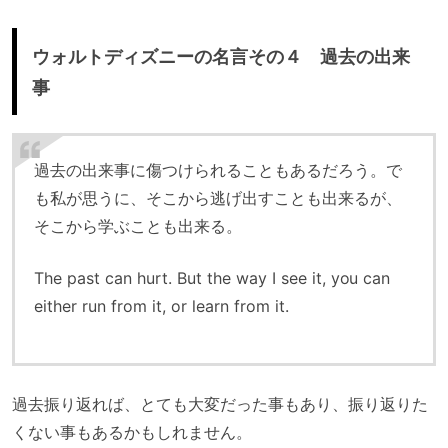
ウォルトディズニーの名言その４ 過去の出来
事
過去の出来事に傷つけられることもあるだろう。で
も私が思うに、そこから逃げ出すことも出来るが、
そこから学ぶことも出来る。
The past can hurt. But the way I see it, you can
either run from it, or learn from it.
過去振り返れば、とても大変だった事もあり、振り返りた
くない事もあるかもしれません。