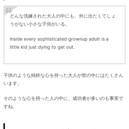
どんな洗練された大人の中にも、外に出たくてしょ
うがない小さな子供がいる。
Inside every sophisticated grownup adult is a
little kid just dying to get out.
子供のような純粋な心を持った大人が世の中にはたくさん
います。
そのような心を持った人の中に、成功者が多いのも事実で
すね。