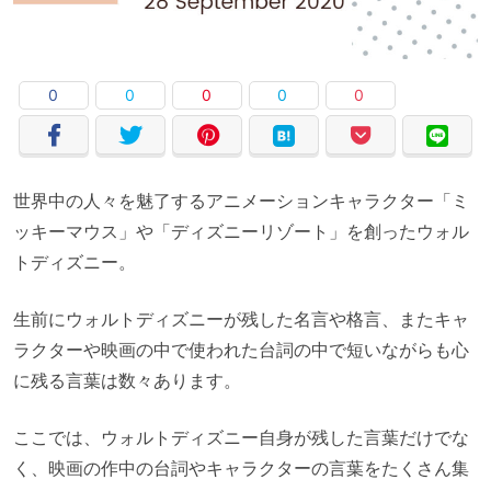
0
0
0
0
0
世界中の人々を魅了するアニメーションキャラクター「ミ
ッキーマウス」や「ディズニーリゾート」を創ったウォル
トディズニー。
生前にウォルトディズニーが残した名言や格言、またキャ
ラクターや映画の中で使われた台詞の中で短いながらも心
に残る言葉は数々あります。
ここでは、ウォルトディズニー自身が残した言葉だけでな
く、映画の作中の台詞やキャラクターの言葉をたくさん集