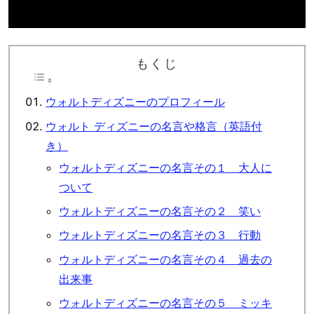
もくじ
ウォルトディズニーのプロフィール
ウォルト ディズニーの名言や格言（英語付
き）
ウォルトディズニーの名言その１ 大人に
ついて
ウォルトディズニーの名言その２ 笑い
ウォルトディズニーの名言その３ 行動
ウォルトディズニーの名言その４ 過去の
出来事
ウォルトディズニーの名言その５ ミッキ