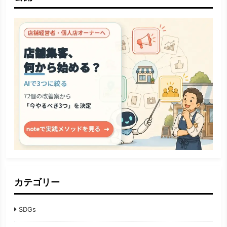
カテゴリー
SDGs