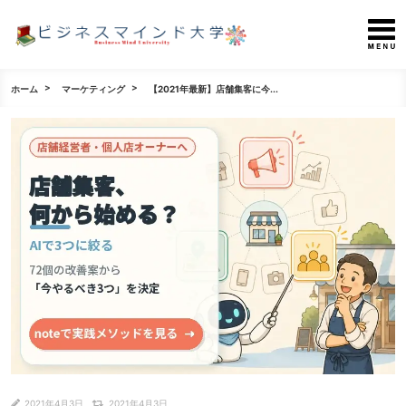
ホーム
マーケティング
【2021年最新】店舗集客に今...
2021年4月3日
2021年4月3日