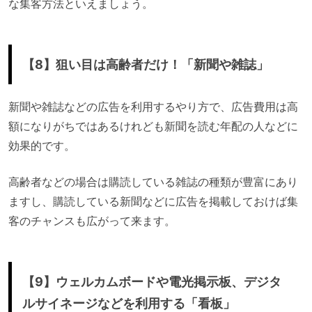
な集客方法といえましょう。
【8】狙い目は高齢者だけ！「新聞や雑誌」
新聞や雑誌などの広告を利用するやり方で、広告費用は高
額になりがちではあるけれども新聞を読む年配の人などに
効果的です。
高齢者などの場合は購読している雑誌の種類が豊富にあり
ますし、購読している新聞などに広告を掲載しておけば集
客のチャンスも広がって来ます。
【9】ウェルカムボードや電光掲示板、デジタ
ルサイネージなどを利用する「看板」