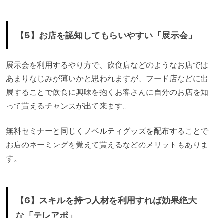
【5】お店を認知してもらいやすい「展示会」
展示会を利用するやり方で、飲食店などのようなお店では
あまりなじみが薄いかと思われますが、フード店などに出
展することで飲食に興味を抱くお客さんに自分のお店を知
って貰えるチャンスが出て来ます。
無料セミナーと同じくノベルティグッズを配布することで
お店のネーミングを覚えて貰えるなどのメリットもありま
す。
【6】スキルを持つ人材を利用すれば効果絶大
な「テレアポ」