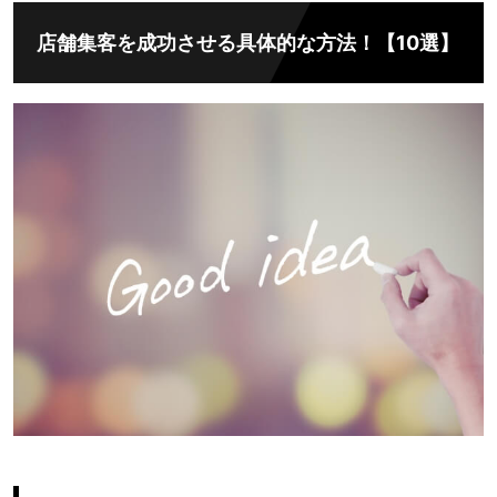
店舗集客を成功させる具体的な方法！【10選】