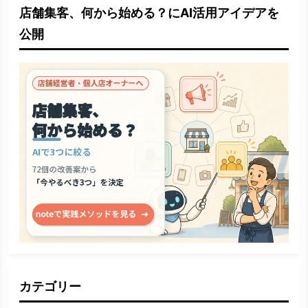
店舗集客、何から始める？にAI活用アイデアを
公開
カテゴリー