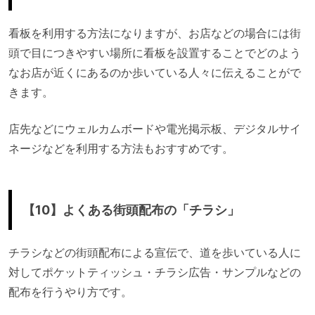
看板を利用する方法になりますが、お店などの場合には街
頭で目につきやすい場所に看板を設置することでどのよう
なお店が近くにあるのか歩いている人々に伝えることがで
きます。
店先などにウェルカムボードや電光掲示板、デジタルサイ
ネージなどを利用する方法もおすすめです。
【10】よくある街頭配布の「チラシ」
チラシなどの街頭配布による宣伝で、道を歩いている人に
対してポケットティッシュ・チラシ広告・サンプルなどの
配布を行うやり方です。