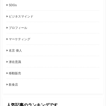
SDGs
ビジネスマインド
プロフィール
マーケティング
名言 偉人
潜在意識
移動販売
飲食店
人気記事のランキングです