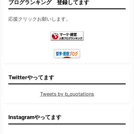
ブログランキング 登録してます
応援クリックお願いします。
Twitterやってます
Tweets by b_quotations
Instagramやってます