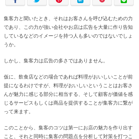
集客力と聞いたとき、それはお客さんを呼び込むための力
であり、この力が強い会社やお店は広告を大量に作り告知
しているなどのイメージを持つ人も多いのではないでしょ
うか。
しかし、集客力は広告の多さではありません。
仮に、飲食店などの場合であれば料理がおいしいことが前
提になるわけですが、料理がおいしいということはお客さ
んが魅力に感じる部分に相当する、そして顧客が価値を感
じるサービスもしくは商品を提供することが集客力に繋が
って来ます。
このことから、集客のコツは第一にお店の魅力を作り出す
こと、それと同時に集客の問題点を分析して対策を打つこ