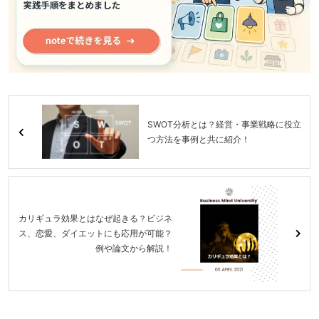
SWOT分析とは？経営・事業戦略に役立
つ方法を事例と共に紹介！
カリギュラ効果とはなぜ起きる？ビジネ
ス、恋愛、ダイエットにも応用が可能？
例や論文から解説！