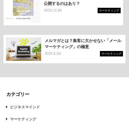
公開するのはあり？
2020.12.26
マーケティング
メルマガとは？集客に欠かせない「メール
マーケティング」の極意
2021.3.30
マーケティング
カテゴリー
ビジネスマインド
マーケティング