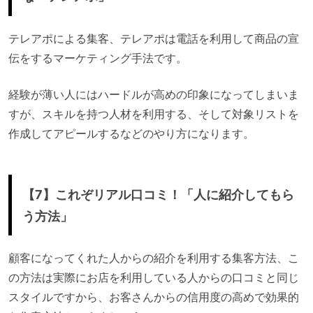
テレアポによる集客、テレアポは電話を利用して商品の宣
伝をするマーケティング手法です。
経験が薄い人にはハードルが高めの印象になってしまいま
すが、スキルを持つ人材を利用する、そして対象リストを
作成してアピールするなどのやり方になります。
【7】これぞリアル口コミ！「人に紹介してもら
う方法」
顧客になってくれた人からの紹介を利用する集客方法、こ
の方法は実際にお店を利用している人からの口コミと同じ
スタイルですから、お客さんからの信用度の高めで効果的