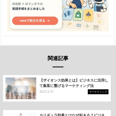
関連記事
【ザイオンス効果とは】ビジネスに活用し
て集客に繋げるマーケティング法
2021.3.31
マーケティング
カリギュラ効果とはなぜ起きる？ビジネ