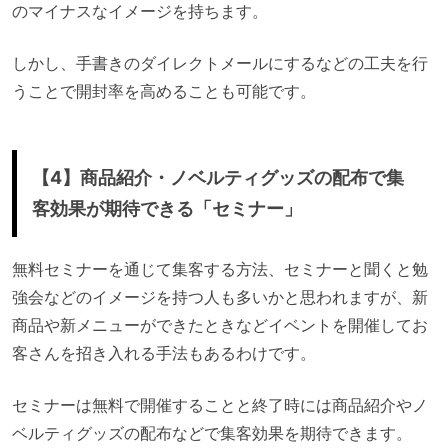
のマイナスなイメージを持ちます。
しかし、手書きのダイレクトメールにするなどの工夫を行
うことで開封率を高めることも可能です。
【4】商品紹介・ノベルティグッズの配布で集
客効果が期待できる「セミナー」
無料セミナーを通じて集客する方法、セミナーと聞くと勉
強会などのイメージを持つ人も多いかと思われますが、新
商品や新メニューができたときなどイベントを開催してお
客さんを招き入れる手法もあるわけです。
セミナーは無料で開催することと終了時には商品紹介やノ
ベルティグッズの配布などで集客効果を期待できます。