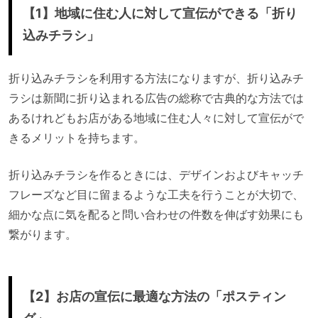
【1】地域に住む人に対して宣伝ができる「折り
込みチラシ」
折り込みチラシを利用する方法になりますが、折り込みチ
ラシは新聞に折り込まれる広告の総称で古典的な方法では
あるけれどもお店がある地域に住む人々に対して宣伝がで
きるメリットを持ちます。
折り込みチラシを作るときには、デザインおよびキャッチ
フレーズなど目に留まるような工夫を行うことが大切で、
細かな点に気を配ると問い合わせの件数を伸ばす効果にも
繋がります。
【2】お店の宣伝に最適な方法の「ポスティン