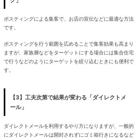
グ」
ポスティングによる集客で、お店の宣伝などに最適な方法
です。
ポスティングを行う範囲を広めることで集客効果も高まり
ますが、家族層などをターゲットにする場合には集合住宅
で行うなどのようにターゲットを絞り込むときにも便利で
す。
【3】工夫次第で結果が変わる「ダイレクトメ
ール」
ダイレクトメールを利用するやり方になりますが、一般的
にダイレクトメールは開封されずにゴミ箱行きになるなど