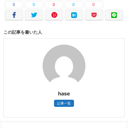
0
0
0
0
0
この記事を書いた人
hase
記事一覧