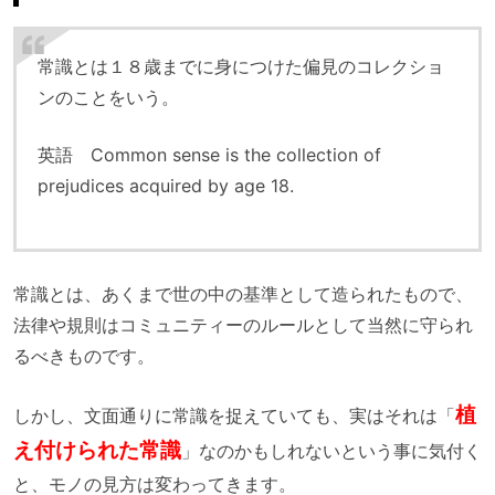
常識とは１８歳までに身につけた偏見のコレクショ
ンのことをいう。
英語 Common sense is the collection of
prejudices acquired by age 18.
常識とは、あくまで世の中の基準として造られたもので、
法律や規則はコミュニティーのルールとして当然に守られ
るべきものです。
植
しかし、文面通りに常識を捉えていても、実はそれは「
え付けられた常識
」なのかもしれないという事に気付く
と、モノの見方は変わってきます。