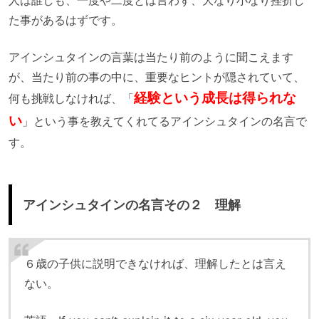
人は誰しも、一度や二度とは言わず、大なり小なり挫折し
た事があるはずです。
アインシュタインの言葉は当たり前のように聞こえます
が、当たり前の事の中に、重要なヒントが隠されていて、
経験という成長は得られな
何も挑戦しなければ、「
い
」という事を教えてくれてるアインシュタインの名言で
す。
アインシュタインの名言その２ 理解
６歳の子供に説明できなければ、理解したとは言え
ない。