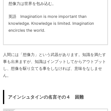
想像力は世界を包み込む。
英語 Imagination is more important than
knowledge. Knowledge is limited. Imagination
encircles the world.
人間には「想像力」という武器があります。知識を満たす
事も出来ますが、知識はインプットしてからアウトプット
し、想像を駆り立てる事をしなければ、意味をなしませ
ん。
アインシュタインの名言その４ 困難