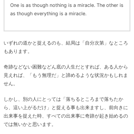
One is as though nothing is a miracle. The other is
as though everything is a miracle.
いずれの道かと捉えるのも、結局は「自分次第」なところ
もあります。
奇跡などない困難などん底の人生だとすれば、ある人から
見えれば、「もう無理だ」と諦めるような状況かもしれま
せん。
しかし、別の人にとっては「落ちるところまで落ちたか
ら、這い上がるだけ」と捉える事も出来ますし、前向きに
出来事を捉えた時、すべての出来事に奇跡が起き始めるの
では無いかと思います。