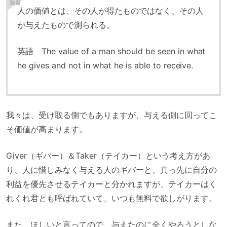
人の価値とは、その人が得たものではなく、その人
が与えたもので測られる。
英語 The value of a man should be seen in what
he gives and not in what he is able to receive.
我々は、受け取る側でもありますが、与える側に回ってこ
そ価値が高まります。
Giver（ギバー）＆Taker（テイカー）という考え方があ
り、人に惜しみなく与える人のギバーと、真っ先に自分の
利益を優先させるテイカーと分かれますが、テイカーはく
れくれ君とも呼ばれていて、いつも無料で欲しがります。
また、ほしいと言ってので、与えたのに全くやろうとしな