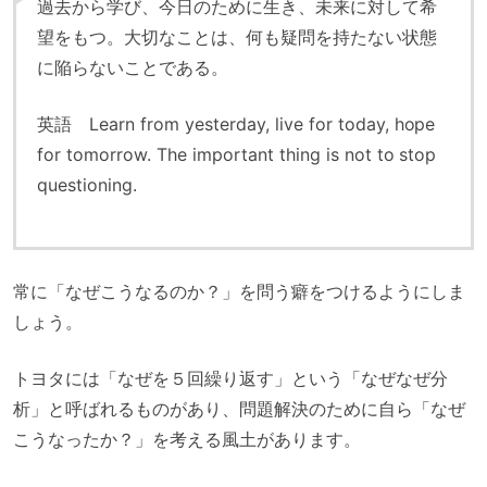
過去から学び、今日のために生き、未来に対して希
望をもつ。大切なことは、何も疑問を持たない状態
に陥らないことである。
英語 Learn from yesterday, live for today, hope
for tomorrow. The important thing is not to stop
questioning.
常に「なぜこうなるのか？」を問う癖をつけるようにしま
しょう。
トヨタには「なぜを５回繰り返す」という「なぜなぜ分
析」と呼ばれるものがあり、問題解決のために自ら「なぜ
こうなったか？」を考える風土があります。