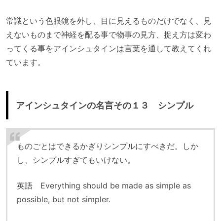
常識という色眼鏡を外し、目に見えるものだけでなく、見
えないものまで神経を配る事で物事の見方、捉え方は変わ
ってくる事をアインシュタインは言葉を通して教えてくれ
ています。
アインシュタインの名言その１３ シンプル
ものごとはできるかぎりシンプルにすべきだ。しか
し、シンプルすぎてもいけない。
英語 Everything should be made as simple as
possible, but not simpler.