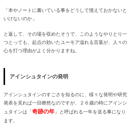
「本やノートに書いている事をどうして憶えておかないと
いけないのか」
と返して、その場を収めたそうで、このようなやりとり一
つとっても、起点の効いたユーモア溢れる言葉が、人々の
心を打つ理由がよく分かりますね。
アインシュタインの発明
アインシュタインのすごさを知るのに、様々な発明や研究
発表を見れば一目瞭然なのですが、２６歳の時にアインシ
奇跡の年
ュタインは「
」と呼ばれる一年を送る事になり
ます。