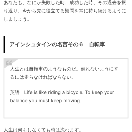
あなたも、なにか失敗した時、成功した時、その過去を振
り返り、今から先に役立てる疑問を常に持ち続けるように
しましょう。
アインシュタインの名言その６ 自転車
人生とは自転車のようなものだ。倒れないようにす
るには走らなければならない。
英語 Life is like riding a bicycle. To keep your
balance you must keep moving.
人生は何もしなくても時は流れます。