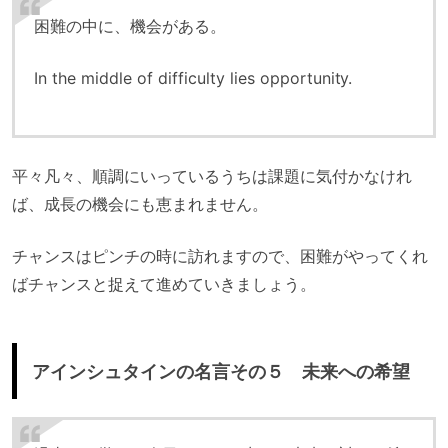
困難の中に、機会がある。
In the middle of difficulty lies opportunity.
平々凡々、順調にいっているうちは課題に気付かなけれ
ば、成長の機会にも恵まれません。
チャンスはピンチの時に訪れますので、困難がやってくれ
ばチャンスと捉えて進めていきましょう。
アインシュタインの名言その５ 未来への希望