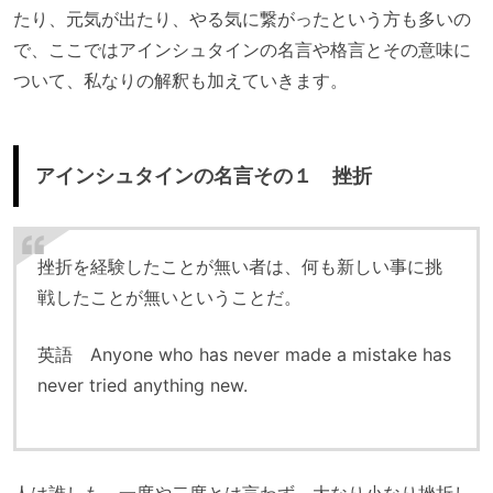
たり、元気が出たり、やる気に繋がったという方も多いの
で、ここではアインシュタインの名言や格言とその意味に
ついて、私なりの解釈も加えていきます。
アインシュタインの名言その１ 挫折
挫折を経験したことが無い者は、何も新しい事に挑
戦したことが無いということだ。
英語 Anyone who has never made a mistake has
never tried anything new.