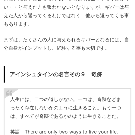
い・・と与えた方も報われないとなりますが、ギバーは与
えた人から返ってくるわけではなく、他から返ってくる事
もあります。
まずは、たくさんの人に与えられるギバーとなるには、自
分自身がインプットし、経験する事も大切です。
アインシュタインの名言その９ 奇跡
人生には、二つの道しかない。一つは、奇跡などま
ったく存在しないかのように生きること。もう一つ
は、すべてが奇跡であるかのように生きることだ。
英語 There are only two ways to live your life.