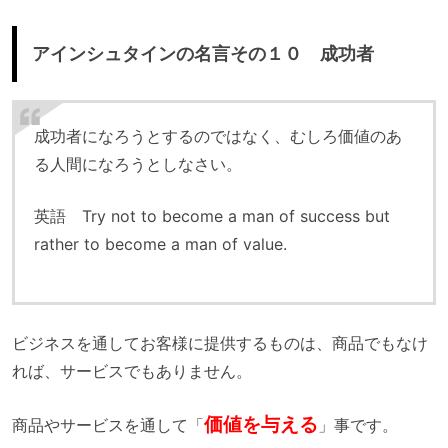
アインシュタインの名言その１０ 成功者
成功者になろうとするのではなく、むしろ価値のあ
る人間になろうとしなさい。
英語 Try not to become a man of success but
rather to become a man of value.
ビジネスを通してお客様に提供するものは、商品でもなけ
れば、サービスでもありません。
価値を与える
商品やサービスを通して「
」事です。