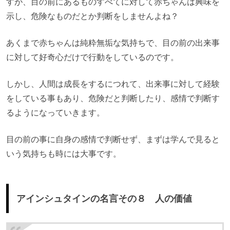
すが、目の前にあるものすべてに対して赤ちゃんは興味を
示し、危険なものだとか判断をしませんよね？
あくまで赤ちゃんは純粋無垢な気持ちで、目の前の出来事
に対して好奇心だけで行動をしているのです。
しかし、人間は成長をするにつれて、出来事に対して経験
をしている事もあり、危険だと判断したり、感情で判断す
るようになっていきます。
目の前の事に自身の感情で判断せず、まずは学んで見ると
いう気持ちも時には大事です。
アインシュタインの名言その８ 人の価値