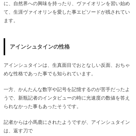
に、自然界への興味を持ったり、ヴァイオリンを習い始め
て、生涯ヴァイオリンを愛した事エピソードが残されてい
ます。
アインシュタインの性格
アインシュタインは、生真面目でおとなしい反面、おちゃ
めな性格であった事でも知られています。
一方、かんたんな数字や記号を記憶するのが苦手だったよ
うで、新瓶記者のインタビューの時に光速度の数値を答え
られなかった事もあったそうです。
記者からは小馬鹿にされたようですが、アインシュタイン
は、返す刀で