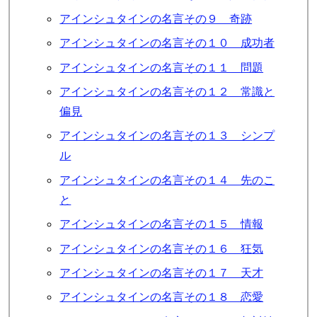
アインシュタインの名言その９ 奇跡
アインシュタインの名言その１０ 成功者
アインシュタインの名言その１１ 問題
アインシュタインの名言その１２ 常識と
偏見
アインシュタインの名言その１３ シンプ
ル
アインシュタインの名言その１４ 先のこ
と
アインシュタインの名言その１５ 情報
アインシュタインの名言その１６ 狂気
アインシュタインの名言その１７ 天才
アインシュタインの名言その１８ 恋愛