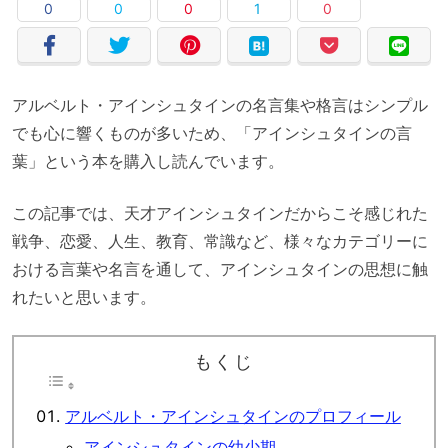
0
0
0
1
0
アルベルト・アインシュタインの名言集や格言はシンプル
でも心に響くものが多いため、「アインシュタインの言
葉」という本を購入し読んでいます。
この記事では、天才アインシュタインだからこそ感じれた
戦争、恋愛、人生、教育、常識など、様々なカテゴリーに
おける言葉や名言を通して、アインシュタインの思想に触
れたいと思います。
もくじ
アルベルト・アインシュタインのプロフィール
アインシュタインの幼少期