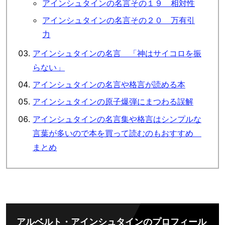
アインシュタインの名言その１９ 相対性
アインシュタインの名言その２０ 万有引
力
アインシュタインの名言 「神はサイコロを振
らない」
アインシュタインの名言や格言が読める本
アインシュタインの原子爆弾にまつわる誤解
アインシュタインの名言集や格言はシンプルな
言葉が多いので本を買って読むのもおすすめ
まとめ
アルベルト・アインシュタインのプロフィール