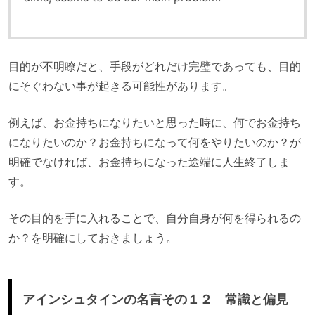
目的が不明瞭だと、手段がどれだけ完璧であっても、目的
にそぐわない事が起きる可能性があります。
例えば、お金持ちになりたいと思った時に、何でお金持ち
になりたいのか？お金持ちになって何をやりたいのか？が
明確でなければ、お金持ちになった途端に人生終了しま
す。
その目的を手に入れることで、自分自身が何を得られるの
か？を明確にしておきましょう。
アインシュタインの名言その１２ 常識と偏見