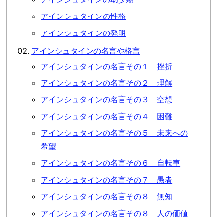
アインシュタインの性格
アインシュタインの発明
アインシュタインの名言や格言
アインシュタインの名言その１ 挫折
アインシュタインの名言その２ 理解
アインシュタインの名言その３ 空想
アインシュタインの名言その４ 困難
アインシュタインの名言その５ 未来への
希望
アインシュタインの名言その６ 自転車
アインシュタインの名言その７ 愚者
アインシュタインの名言その８ 無知
アインシュタインの名言その８ 人の価値