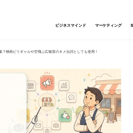
ビジネスマインド
マーケティング
葉？映画ビリギャルや空飛ぶ広報室のキメ台詞としても使用！