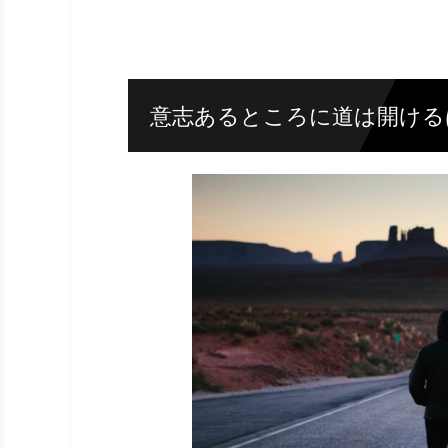
意志あるところに道は開ける