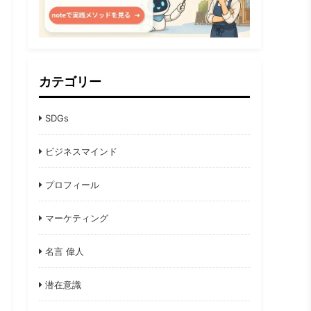
カテゴリー
SDGs
ビジネスマインド
プロフィール
マーケティング
名言 偉人
潜在意識