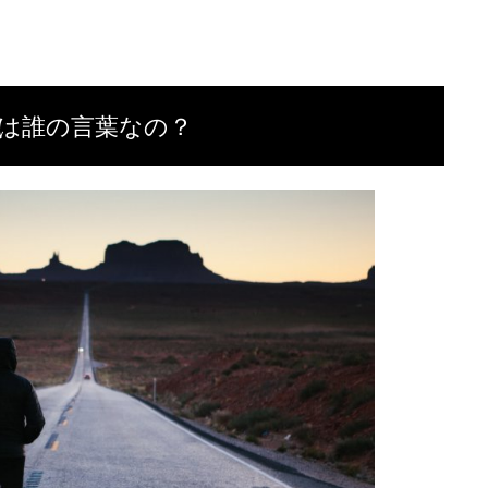
は誰の言葉なの？