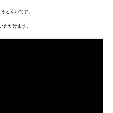
けると幸いです。
いただけます。