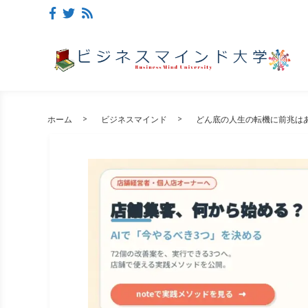
ホーム
ビジネスマインド
どん底の人生の転機に前兆は