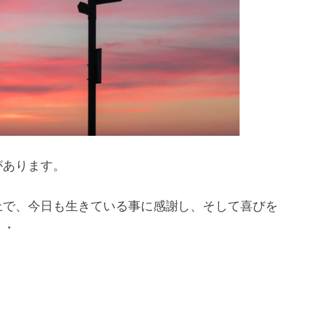
があります。
上で、今日も生きている事に感謝し、そして喜びを
・・