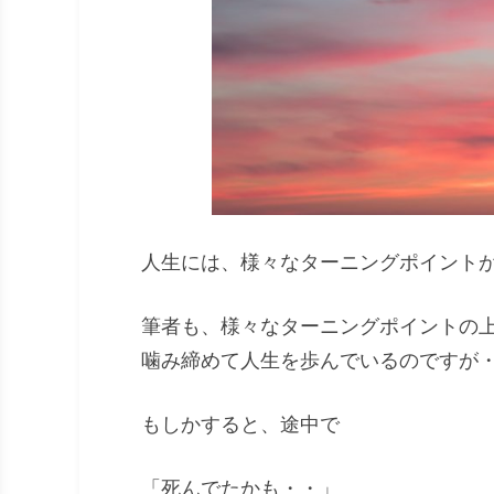
人生には、様々なターニングポイント
筆者も、様々なターニングポイントの
噛み締めて人生を歩んでいるのですが
もしかすると、途中で
「死んでたかも・・」