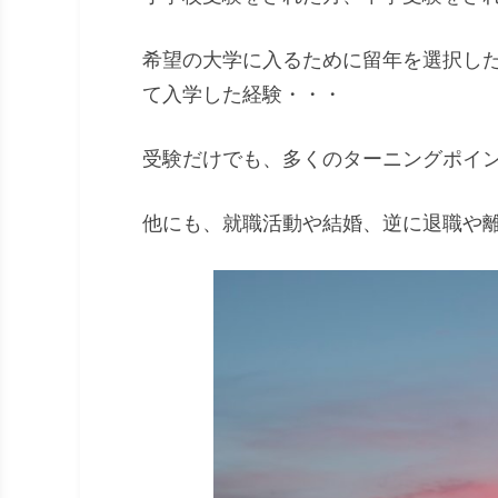
希望の大学に入るために留年を選択し
て入学した経験・・・
受験だけでも、多くのターニングポイ
他にも、就職活動や結婚、逆に退職や