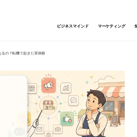
ビジネスマインド
マーケティング
あるの？転機で起きた実体験