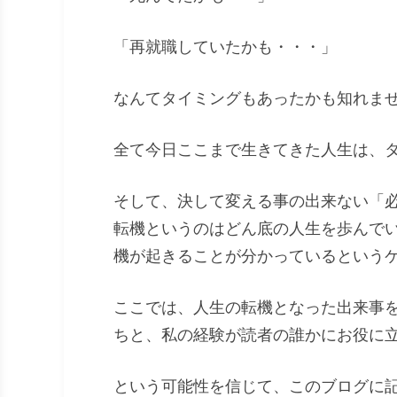
「再就職していたかも・・・」
なんてタイミングもあったかも知れま
全て今日ここまで生きてきた人生は、
そして、決して変える事の出来ない「
転機というのはどん底の人生を歩んで
機が起きることが分かっているという
ここでは、人生の転機となった出来事
ちと、私の経験が読者の誰かにお役に
という可能性を信じて、このブログに