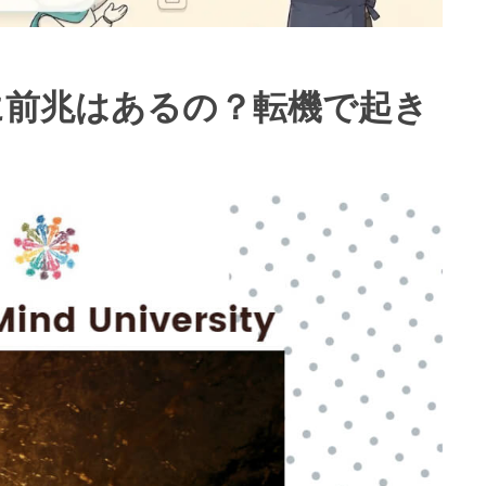
に前兆はあるの？転機で起き