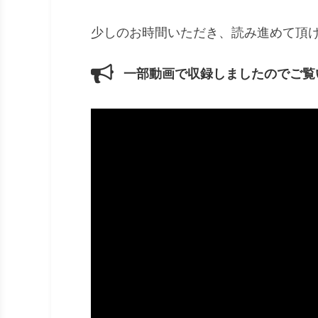
少しのお時間いただき、読み進めて頂
一部動画で収録しましたのでご覧