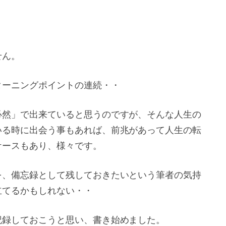
せん。
ターニングポイントの連続・・
必然」で出来ていると思うのですが、そんな人生の
いる時に出会う事もあれば、前兆があって人生の転
ケースもあり、様々です。
を、備忘録として残しておきたいという筆者の気持
立てるかもしれない・・
記録しておこうと思い、書き始めました。