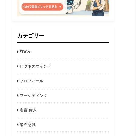
カテゴリー
SDGs
ビジネスマインド
プロフィール
マーケティング
名言 偉人
潜在意識