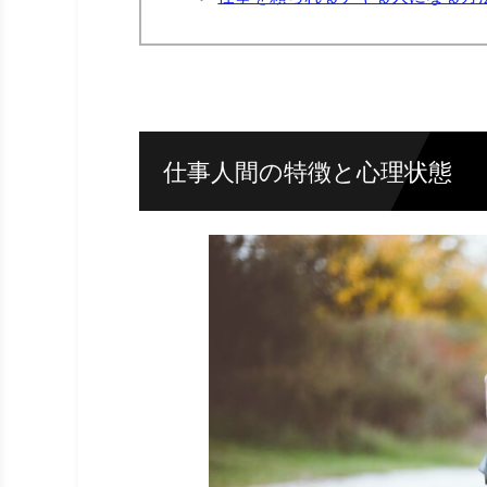
仕事人間の特徴と心理状態