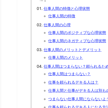
仕事人間の特徴と心理状態
仕事人間の特徴
仕事人間の心理
仕事人間のポジティブな心理状態
仕事人間のネガティブな心理状態
仕事人間のメリットとデメリット
仕事人間のメリット
仕事人間はつまらない？頼られるた
仕事人間はつまらない？
仕事を頼られるデキる人は？
仕事人間と仕事がデキる人は別も
つまらない仕事人間にならないよ
仕事を頼られるデキる人になる方