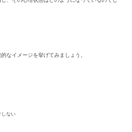
観的なイメージを挙げてみましょう。
りしない