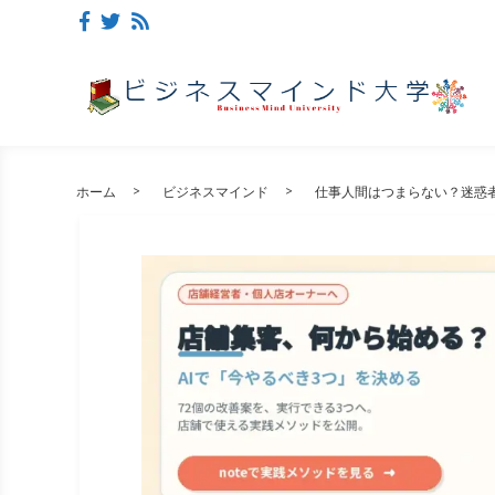
ホーム
ビジネスマインド
仕事人間はつまらない？迷惑