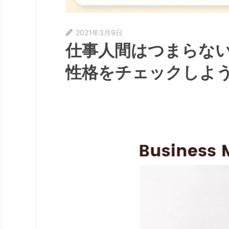
2021年3月9日
仕事人間はつまらな
性格をチェックしよ