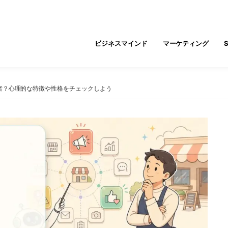
ビジネスマインド
マーケティング
者？心理的な特徴や性格をチェックしよう