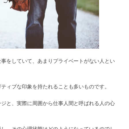
仕事をしていて、あまりプライベートがない人とい
ガティブな印象を持たれることも多いものです。
ージと、実際に周囲から仕事人間と呼ばれる人の心
指し、その心理状態はどのようになっているのでし