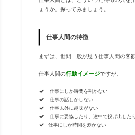
ょうか。探ってみましょう。
仕事人間の特徴
まずは、世間一般が思う仕事人間の客
行動イメージ
仕事人間の
ですが、
仕事にしか時間を割かない
仕事の話しかしない
仕事以外に趣味がない
仕事に妥協したり、途中で投げ出した
仕事にしか時間を割かない